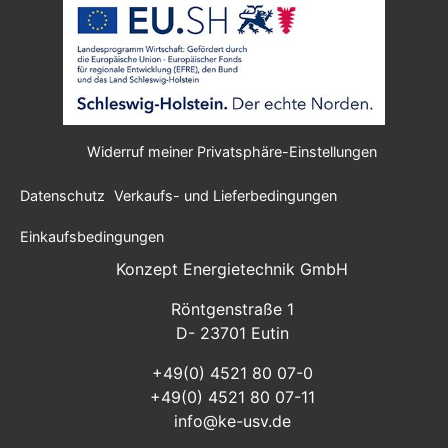
Widerruf meiner Privatsphäre-Einstellungen
Datenschutz
Verkaufs- und Lieferbedingungen
Einkaufsbedingungen
Konzept Energietechnik GmbH
Röntgenstraße 1
D- 23701 Eutin
+49(0) 4521 80 07-0
+49(0) 4521 80 07-11
info@ke-usv.de