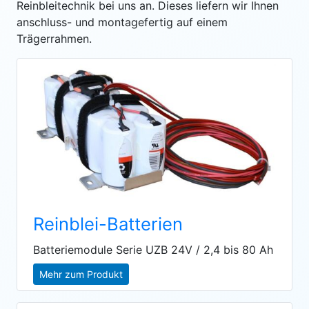
Reinbleitechnik bei uns an. Dieses liefern wir Ihnen
anschluss- und montagefertig auf einem
Trägerrahmen.
Reinblei-Batterien
Batteriemodule Serie UZB 24V / 2,4 bis 80 Ah
Mehr zum Produkt